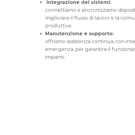
Integrazione dei sistemi:
connettiamo e sincronizziamo disposit
migliorare il flusso di lavoro e la comu
produttive.
Manutenzione e supporto:
offriamo assistenza continua, con int
emergenza, per garantire il funziona
impianti.