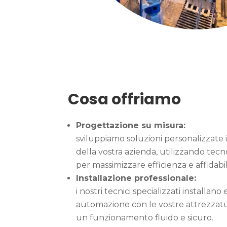
Cosa offriamo
Progettazione su misura:
sviluppiamo soluzioni personalizzate 
della vostra azienda, utilizzando tec
per massimizzare efficienza e affidabil
Installazione professionale:
i
nostri tecnici specializzati installano 
automazione con le vostre attrezzatur
un funzionamento fluido e sicuro.