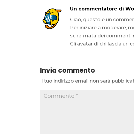
Un commentatore di Wo
Ciao, questo è un commen
Per iniziare a moderare, m
schermata dei commenti n
Gli avatar di chi lascia u
Invia commento
Il tuo indirizzo email non sarà pubblica