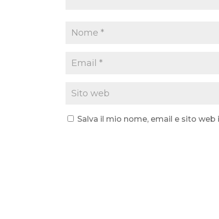
Salva il mio nome, email e sito we