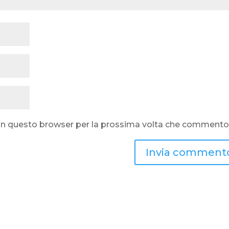
b in questo browser per la prossima volta che commento